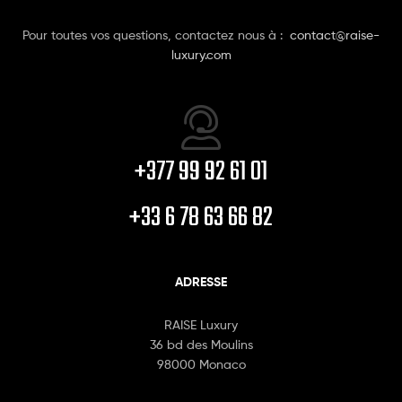
Pour toutes vos questions, contactez nous à :
contact@raise-
luxury.com
+377 99 92 61 01
+33 6 78 63 66 82
ADRESSE
RAISE Luxury
36 bd des Moulins
98000 Monaco