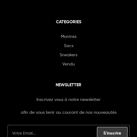
CATEGORIES
Montres
Sacs
Sneakers
Vendu
NEWSLETTER
Inscrivez vous à notre newsletter
afin de vous tenir au courant de nos nouveautés
S'inscrire