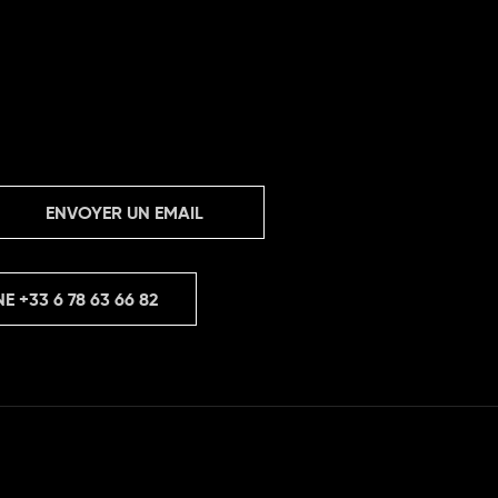
ENVOYER UN EMAIL
NE
+33 6 78 63 66 82