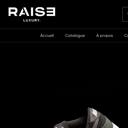
Accueil
Catalogue
A propos
C