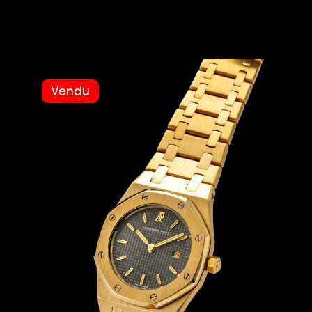
Vendu