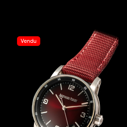
Vendu