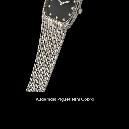
Audemars Piguet Mini Cobra