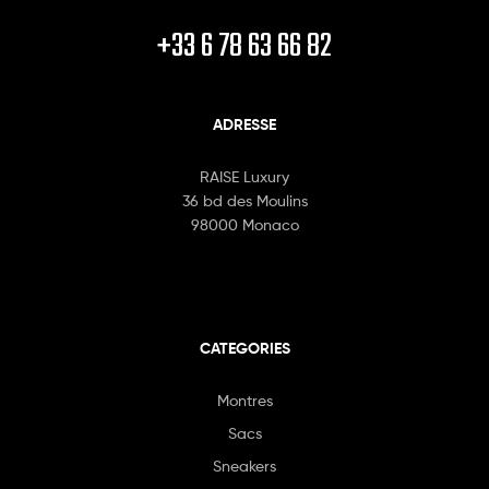
+33 6 78 63 66 82
ADRESSE
RAISE Luxury
36 bd des Moulins
98000 Monaco
CATEGORIES
Montres
Sacs
Sneakers