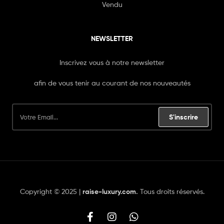
Vendu
NEWSLETTER
Inscrivez vous à notre newsletter
afin de vous tenir au courant de nos nouveautés
S'inscrire
Copyright © 2025 |
raise-luxury.com
.
Tous droits réservés.