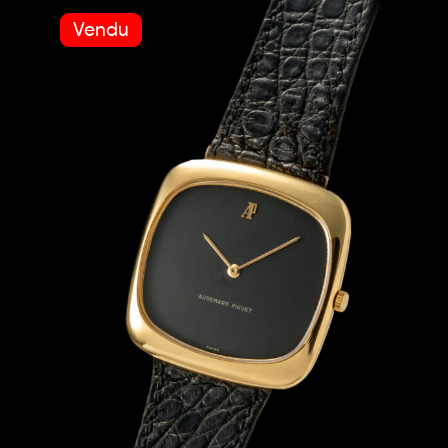
Vendu