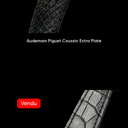
Audemars Piguet Coussin Extra Plate
Vendu