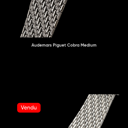
Audemars Piguet Cobra Medium
Vendu