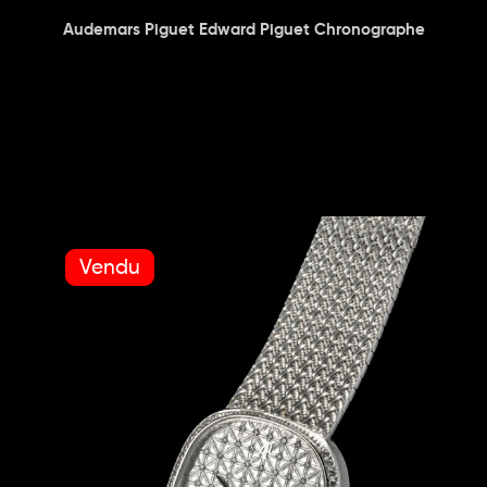
Audemars Piguet Edward Piguet Chronographe
Vendu