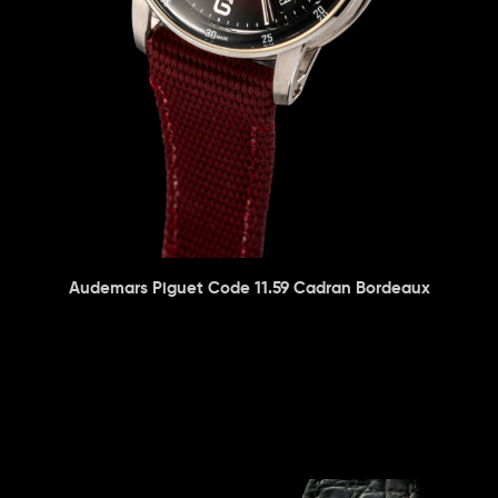
Audemars Piguet Code 11.59 Cadran Bordeaux