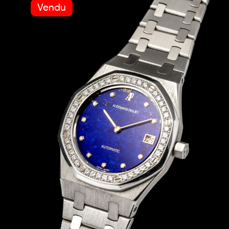
Vendu