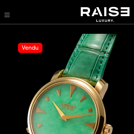
Vendu