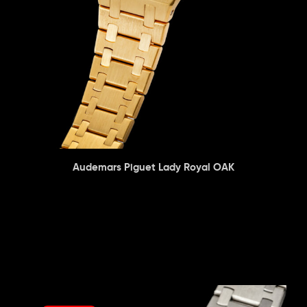
Audemars Piguet Lady Royal OAK