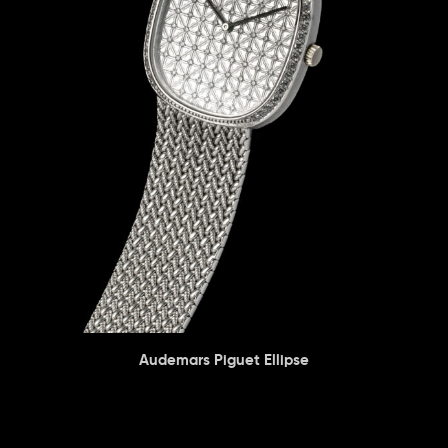
Audemars Piguet Ellipse