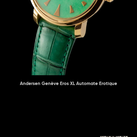
Andersen Genève Eros XL Automate Erotique