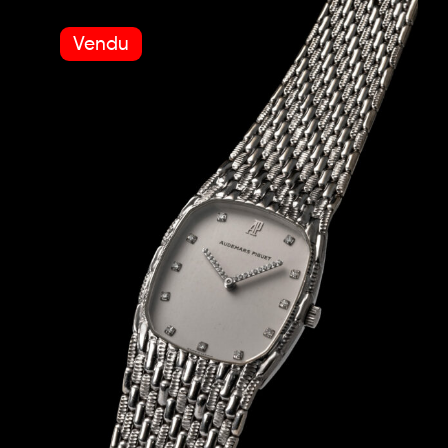
Vendu