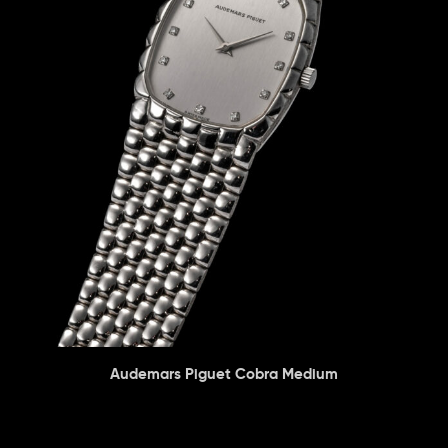
Audemars Piguet Cobra Medium