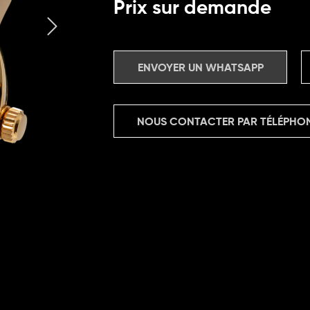
Prix sur demande
ENVOYER UN WHATSAPP
NOUS CONTACTER PAR TÉLÉPHO