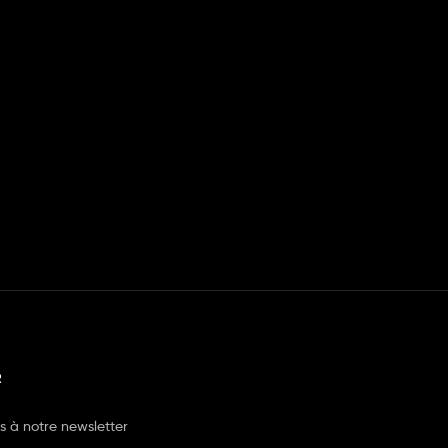
R
us à notre newsletter