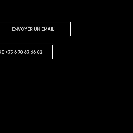
ENVOYER UN EMAIL
NE
+33 6 78 63 66 82