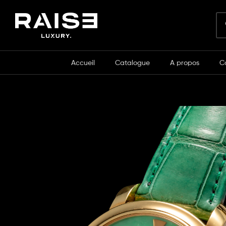
Accueil
Catalogue
A propos
C