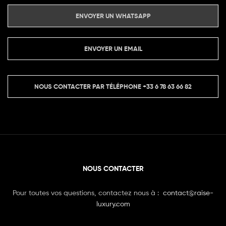
ENVOYER UN WHATSAPP
ENVOYER UN EMAIL
NOUS CONTACTER PAR TÉLÉPHONE
+33 6 78 63 66 82
NOUS CONTACTER
Pour toutes vos questions, contactez nous à :
contact@raise-
luxury.com