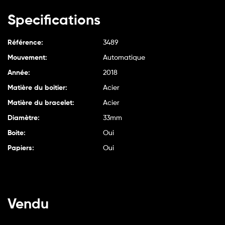
Specifications
Référence:
3489
Mouvement:
Automatique
Année:
2018
Matière du boitier:
Acier
Matière du bracelet:
Acier
Diamètre:
33mm
Boite:
Oui
Papiers:
Oui
Vendu