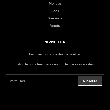
Montres
Sacs
Sneakers
Vendu
NEWSLETTER
Inscrivez vous à notre newsletter
afin de vous tenir au courant de nos nouveautés
S'inscrire