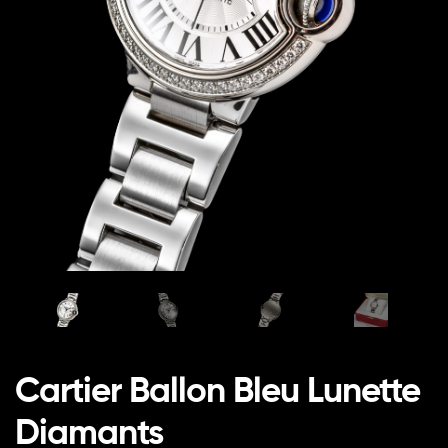
Cartier Ballon Bleu Lunette
Diamants