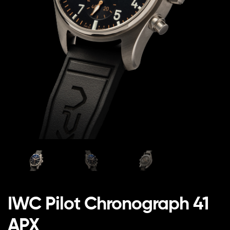
IWC Pilot Chronograph 41
APX