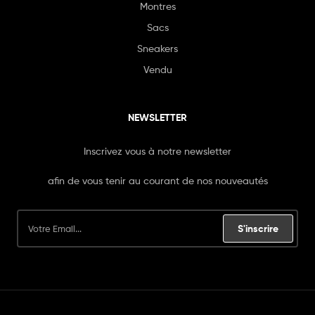
Montres
Sacs
Sneakers
Vendu
NEWSLETTER
Inscrivez vous à notre newsletter
afin de vous tenir au courant de nos nouveautés
S'inscrire