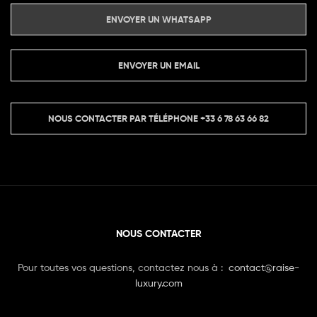
ENVOYER UN WHATSAPP
ENVOYER UN EMAIL
NOUS CONTACTER PAR TÉLÉPHONE
+33 6 78 63 66 82
NOUS CONTACTER
Pour toutes vos questions, contactez nous à :
contact@raise-
luxury.com