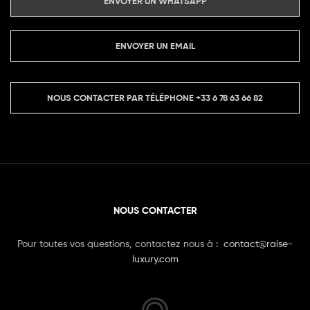
ENVOYER UN WHATSAPP
ENVOYER UN EMAIL
NOUS CONTACTER PAR TÉLÉPHONE
+33 6 78 63 66 82
NOUS CONTACTER
Pour toutes vos questions, contactez nous à :
contact@raise-
luxury.com