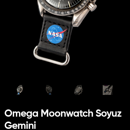
Omega Moonwatch Soyuz
Gemini