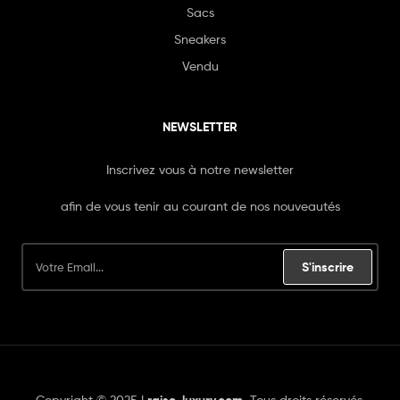
Sacs
Sneakers
Vendu
NEWSLETTER
Inscrivez vous à notre newsletter
afin de vous tenir au courant de nos nouveautés
S'inscrire
Copyright © 2025 |
Tous droits réservés.