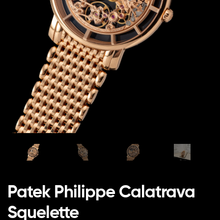
Patek Philippe Calatrava
Squelette