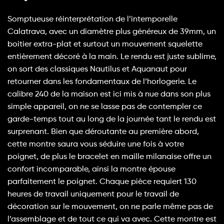
Somptueuse réinterprétation de l’intemporelle
Calatrava, avec un diamètre plus généreux de 39mm, un
boitier extra-plat et surtout un mouvement squelette
entièrement décoré à la main. Le rendu est juste sublime,
on sort des classiques Nautilus et Aquanaut pour
retourner dans les fondamentaux de l’horlogerie. Le
calibre 240 de la maison est ici mis à nue dans son plus
simple appareil, on ne se lasse pas de contempler ce
garde-temps tout au long de la journée tant le rendu est
surprenant. Bien que déroutante au première abord,
cette montre saura vous séduire une fois à votre
poignet, de plus le bracelet en maille milanaise offre un
confort incomparable, ainsi la montre épouse
parfaitement le poignet. Chaque pièce requiert 130
heures de travail uniquement pour le travail de
décoration sur le mouvement, on ne parle même pas de
l’assemblage et de tout ce qui va avec. Cette montre est