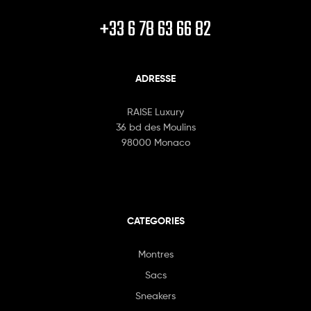
+33 6 78 63 66 82
ADRESSE
RAISE Luxury
36 bd des Moulins
98000 Monaco
CATEGORIES
Montres
Sacs
Sneakers