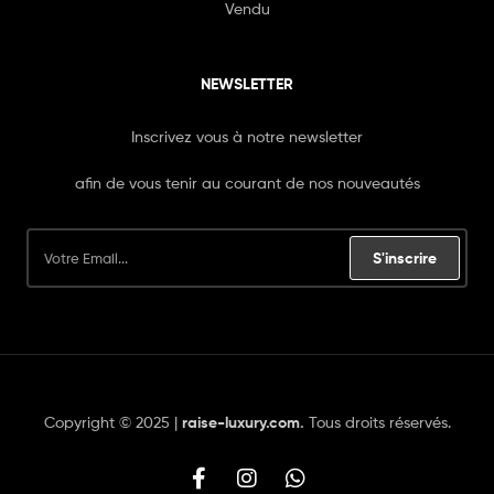
Vendu
NEWSLETTER
Inscrivez vous à notre newsletter
afin de vous tenir au courant de nos nouveautés
S'inscrire
Copyright © 2025 |
raise-luxury.com
.
Tous droits réservés.