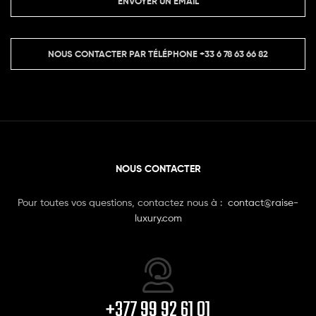
ENVOYER UN EMAIL
NOUS CONTACTER PAR TÉLÉPHONE
+33 6 78 63 66 82
NOUS CONTACTER
Pour toutes vos questions, contactez nous à :
contact@raise-
luxury.com
+377 99 92 61 01