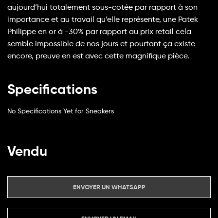
aujourd’hui totalement sous-cotée par rapport à son
importance et au travail qu’elle représente, une Patek
Philippe en or à -30% par rapport au prix retail cela
semble impossible de nos jours et pourtant ça existe
encore, preuve en est avec cette magnifique pièce.
Specifications
No Specifications Yet for Sneakers
Vendu
ENVOYER UN WHATSAPP