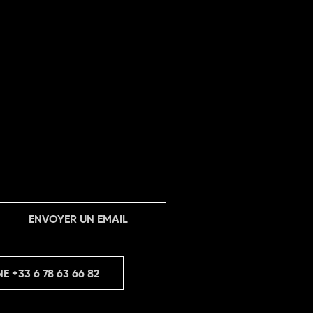
ENVOYER UN EMAIL
NE
+33 6 78 63 66 82