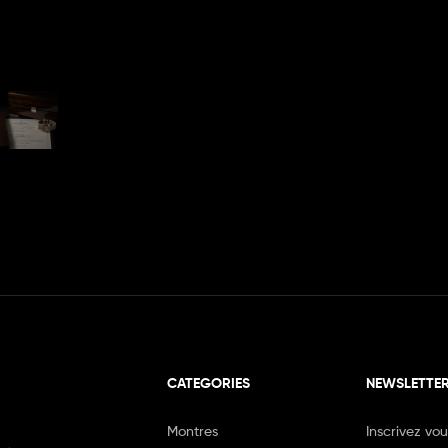
CATEGORIES
NEWSLETTE
Montres
Inscrivez vo