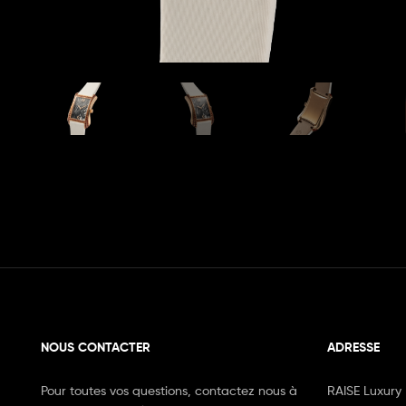
NOUS CONTACTER
ADRESSE
Pour toutes vos questions, contactez nous à
RAISE Luxury