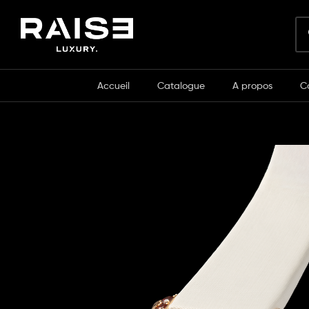
Accueil
Catalogue
A propos
C