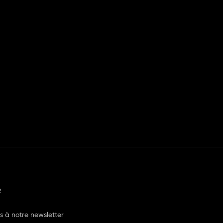
R
us à notre newsletter