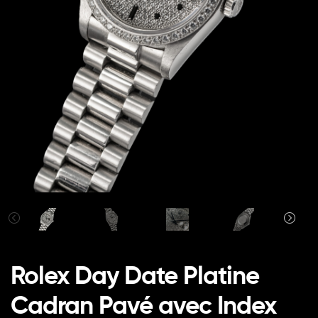
Rolex Day Date Platine
Cadran Pavé avec Index