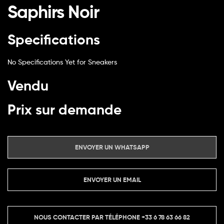
Saphirs Noir
Specifications
No Specifications Yet for Sneakers
Vendu
Prix sur demande
ENVOYER UN WHATSAPP
ENVOYER UN EMAIL
NOUS CONTACTER PAR TÉLÉPHONE
+33 6 78 63 66 82