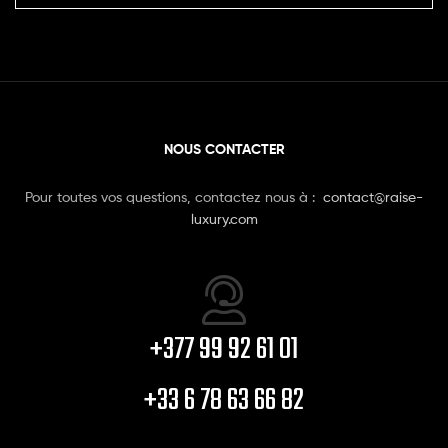
NOUS CONTACTER
Pour toutes vos questions, contactez nous à :
contact@raise-
luxury.com
+377 99 92 61 01
+33 6 78 63 66 82