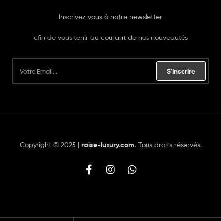
Inscrivez vous à notre newsletter
afin de vous tenir au courant de nos nouveautés
S'inscrire
Copyright © 2025 |
raise-luxury.com
.
Tous droits réservés.