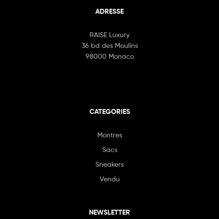
ADRESSE
RAISE Luxury
36 bd des Moulins
98000 Monaco
CATEGORIES
Montres
Sacs
Sneakers
Vendu
NEWSLETTER