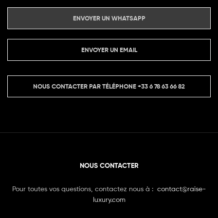
ENVOYER UN WHATSAPP
ENVOYER UN EMAIL
NOUS CONTACTER PAR TÉLÉPHONE
+33 6 78 63 66 82
NOUS CONTACTER
Pour toutes vos questions, contactez nous à :
contact@raise-
luxury.com