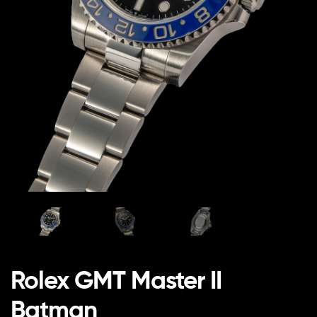
Rolex GMT Master II
Batman