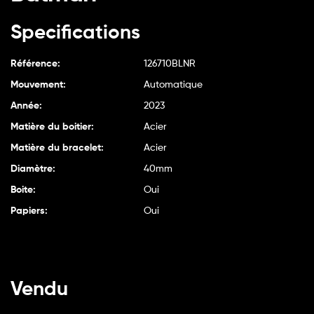
Specifications
Référence:
126710BLNR
Mouvement:
Automatique
Année:
2023
Matière du boitier:
Acier
Matière du bracelet:
Acier
Diamètre:
40mm
Boite:
Oui
Papiers:
Oui
Vendu