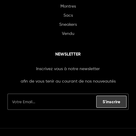
Montres
Sacs
Sneakers
Vendu
NEWSLETTER
Inscrivez vous à notre newsletter
afin de vous tenir au courant de nos nouveautés
S'inscrire