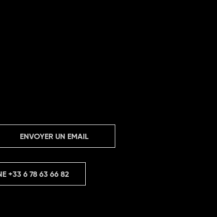
ENVOYER UN EMAIL
NE
+33 6 78 63 66 82