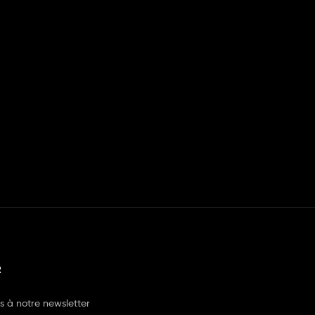
R
us à notre newsletter