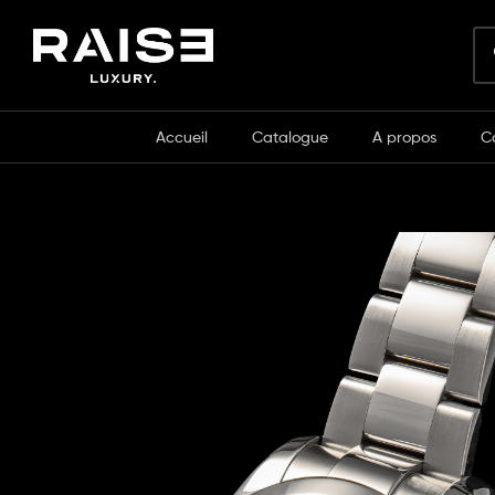
Accueil
Catalogue
A propos
C