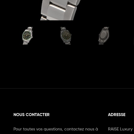
NOUS CONTACTER
ADRESSE
Pour toutes vos questions, contactez nous à
RAISE Luxury