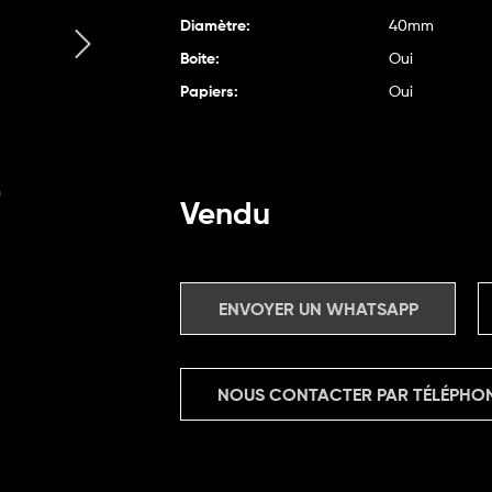
Diamètre:
40mm
Boite:
Oui
Papiers:
Oui
Vendu
ENVOYER UN WHATSAPP
NOUS CONTACTER PAR TÉLÉPHO