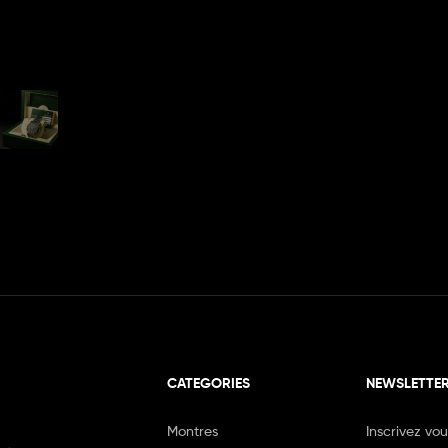
CATEGORIES
NEWSLETTE
Montres
Inscrivez vo