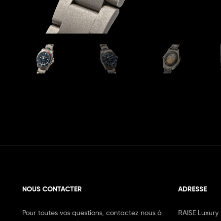
NOUS CONTACTER
ADRESSE
Pour toutes vos questions, contactez nous à
RAISE Luxury