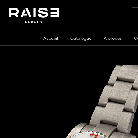
Accueil
Catalogue
A propos
C