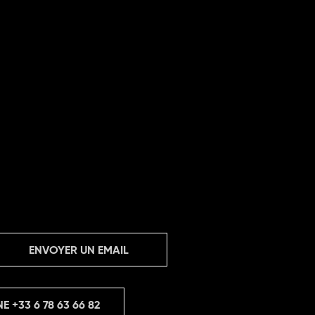
ENVOYER UN EMAIL
NE
+33 6 78 63 66 82