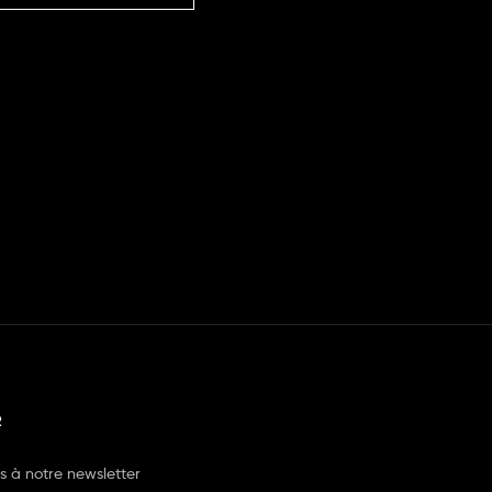
R
us à notre newsletter