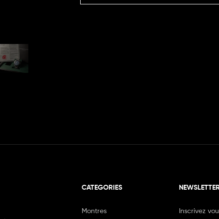
CATEGORIES
NEWSLETTE
Montres
Inscrivez vo