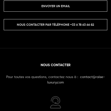
ENVOYER UN EMAIL
NOUS CONTACTER PAR TÉLÉPHONE
+33 6 78 63 66 82
NOUS CONTACTER
Pour toutes vos questions, contactez nous à :
contact@raise-
luxury.com