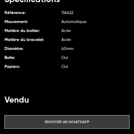
Référence:
116622
Mouvement:
Automatique
Matière du boitier:
Acier
Matière du bracelet:
Acier
Diamètre:
40mm
Boite:
Oui
Papiers:
Oui
Vendu
ENVOYER UN WHATSAPP