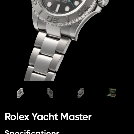
Rolex Yacht Master
Specifications