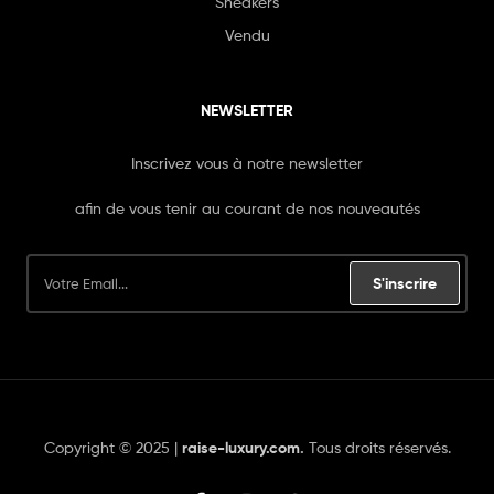
Sneakers
Vendu
NEWSLETTER
Inscrivez vous à notre newsletter
afin de vous tenir au courant de nos nouveautés
S'inscrire
Copyright © 2025 |
raise-luxury.com
.
Tous droits réservés.