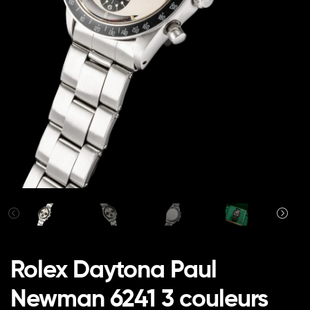
Rolex Daytona Paul
Newman 6241 3 couleurs