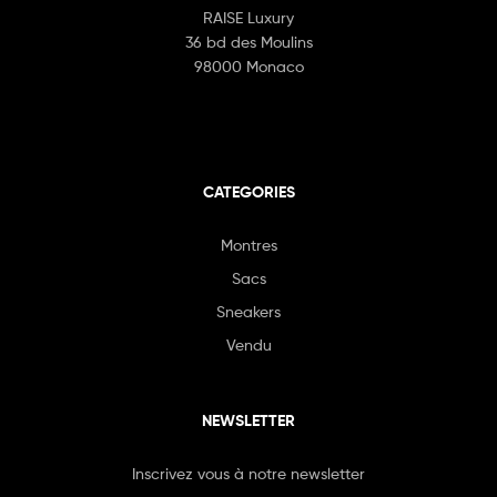
RAISE Luxury
36 bd des Moulins
98000 Monaco
CATEGORIES
Montres
Sacs
Sneakers
Vendu
NEWSLETTER
Inscrivez vous à notre newsletter