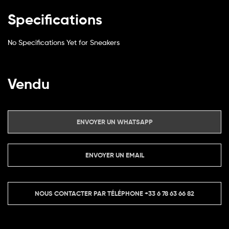
Specifications
No Specifications Yet for Sneakers
Vendu
ENVOYER UN WHATSAPP
ENVOYER UN EMAIL
NOUS CONTACTER PAR TÉLÉPHONE
+33 6 78 63 66 82