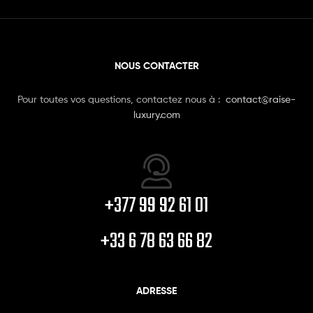
NOUS CONTACTER
Pour toutes vos questions, contactez nous à :
contact@raise-
luxury.com
+377 99 92 61 01
+33 6 78 63 66 82
ADRESSE